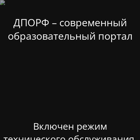
ДПОРФ – современный
образовательный портал
Включен режим
технического обслуживания.