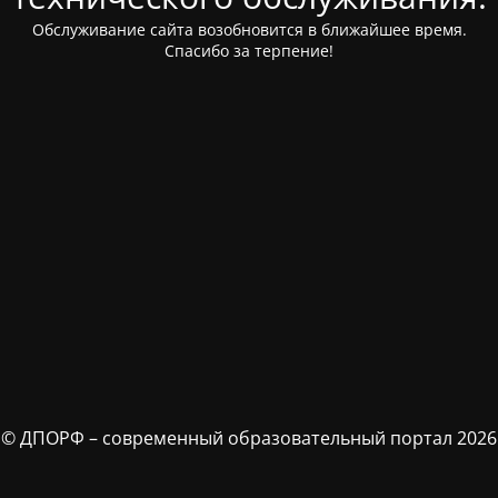
Обслуживание сайта возобновится в ближайшее время.
Спасибо за терпение!
© ДПОРФ – современный образовательный портал 2026