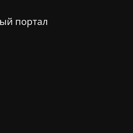
ый портал