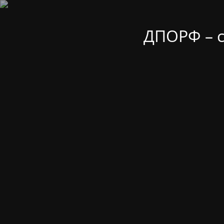
ДПОРФ – 