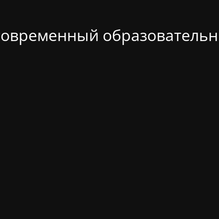
современный образовательн