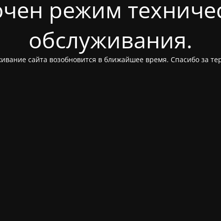
чен режим техниче
обслуживания.
ивание сайта возобновится в ближайшее время. Спасибо за те