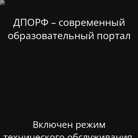
ДПОРФ – современный
образовательный портал
Включен режим
технического обслуживания.