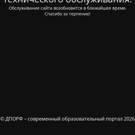
Обслуживание сайта возобновится в ближайшее время.
Спасибо за терпение!
© ДПОРФ – современный образовательный портал 2026