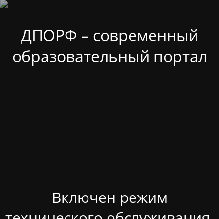
ДПОРФ – современный
образовательный портал
Включен режим
технического обслуживания.