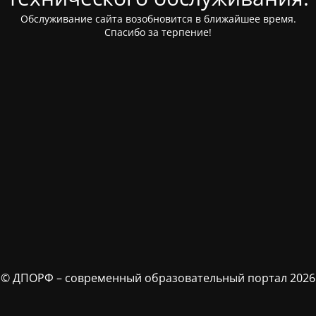
Обслуживание сайта возобновится в ближайшее время.
Спасибо за терпение!
© ДПОРФ – современный образовательный портал 2026