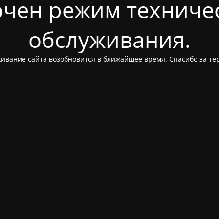
чен режим техниче
обслуживания.
ивание сайта возобновится в ближайшее время. Спасибо за те