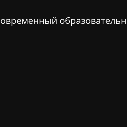
современный образовательн