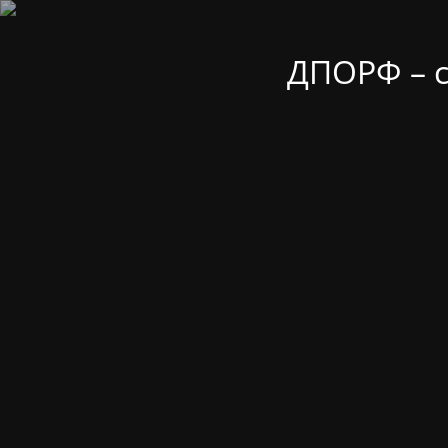
ДПОРФ – 