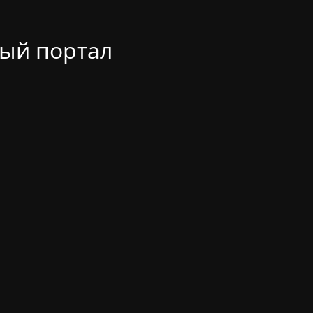
ый портал