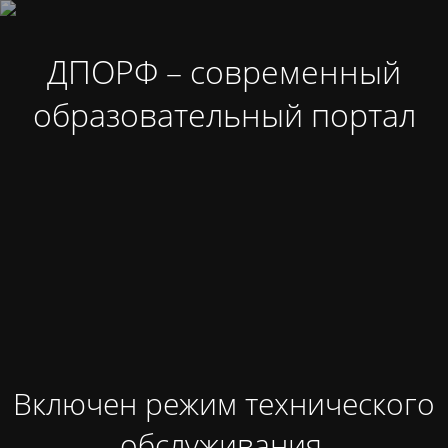
ДПОРФ – современный
образовательный портал
Включен режим технического
обслуживания.