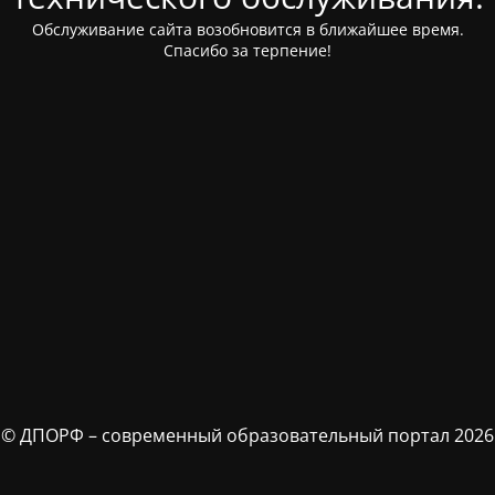
Обслуживание сайта возобновится в ближайшее время.
Спасибо за терпение!
© ДПОРФ – современный образовательный портал 2026