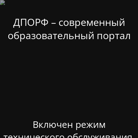
ДПОРФ – современный
образовательный портал
Включен режим
технического обслуживания.