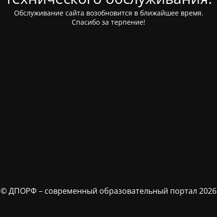
Обслуживание сайта возобновится в ближайшее время.
Спасибо за терпение!
© ДПОРФ – современный образовательный портал 2026