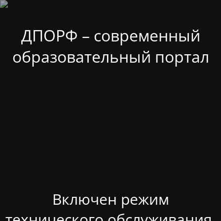
ДПОРФ – современный
образовательный портал
Включен режим
технического обслуживания.