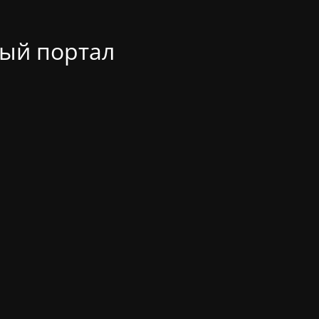
ый портал