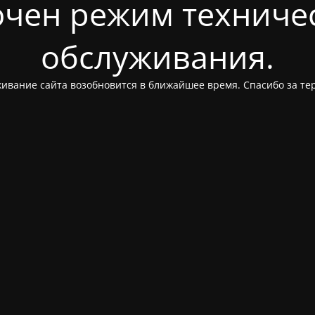
чен режим техниче
обслуживания.
ивание сайта возобновится в ближайшее время. Спасибо за те