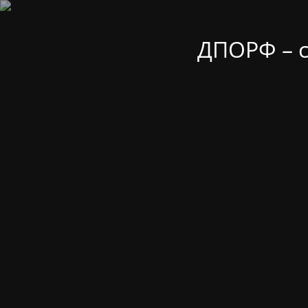
ДПОРФ – 