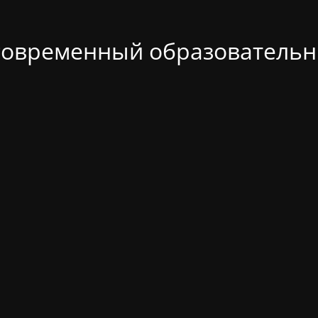
современный образовательн