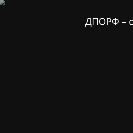
ДПОРФ – 