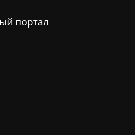
ый портал