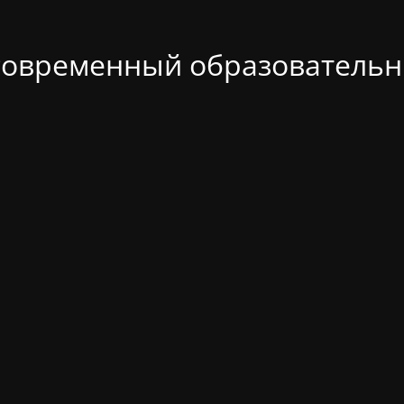
современный образовательн