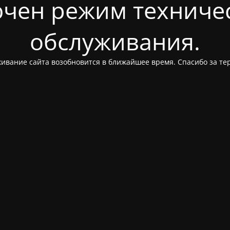
чен режим техниче
обслуживания.
ивание сайта возобновится в ближайшее время. Спасибо за те