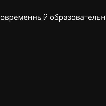
современный образовательн