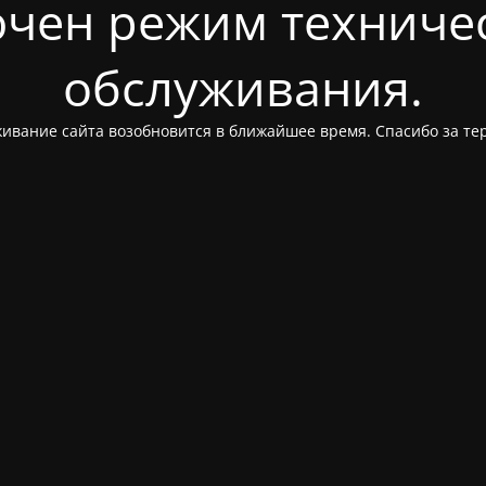
чен режим техниче
обслуживания.
ивание сайта возобновится в ближайшее время. Спасибо за те