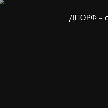
ДПОРФ – 