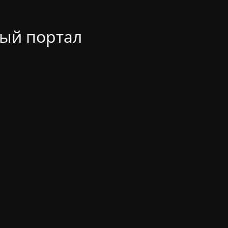
ый портал