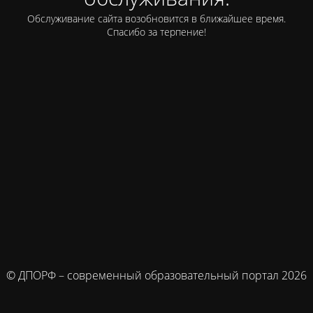
Обслуживание сайта возобновится в ближайшее время.
Спасибо за терпение!
© ДПОРФ – современный образовательный портал 2026