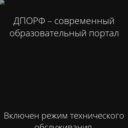
ДПОРФ – современный
образовательный портал
Включен режим технического
обслуживания.