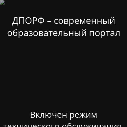
ДПОРФ – современный
образовательный портал
Включен режим
технического обслуживания.