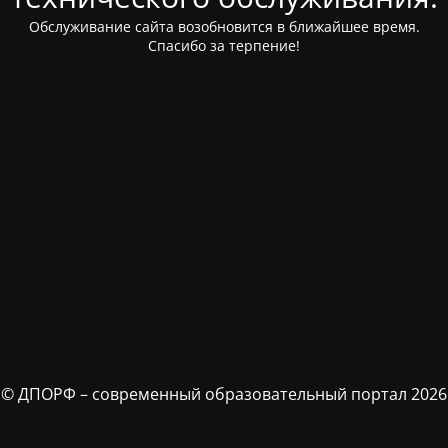
Обслуживание сайта возобновится в ближайшее время.
Спасибо за терпение!
© ДПОРФ – современный образовательный портал 2026