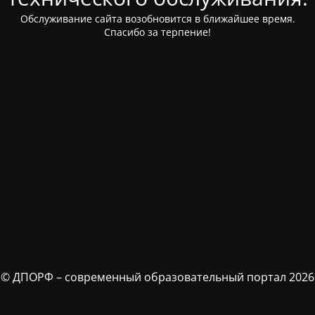
Обслуживание сайта возобновится в ближайшее время.
Спасибо за терпение!
© ДПОРФ – современный образовательный портал 2026