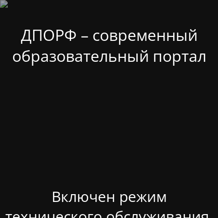
ДПОРФ – современный
образовательный портал
Включен режим
технического обслуживания.