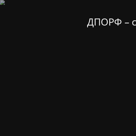
ДПОРФ – 