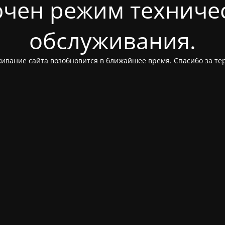
чен режим техниче
обслуживания.
ивание сайта возобновится в ближайшее время. Спасибо за те