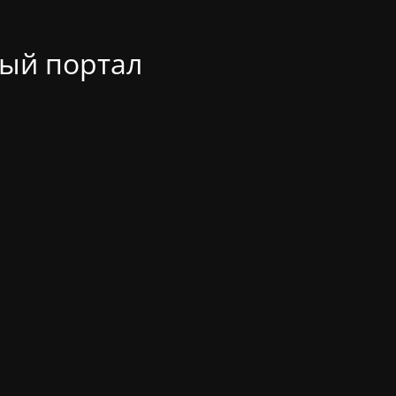
ый портал