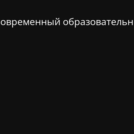
современный образовательн