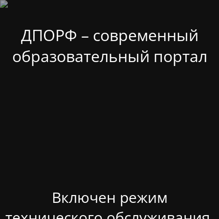
ДПОРФ – современный
образовательный портал
Включен режим
технического обслуживания.