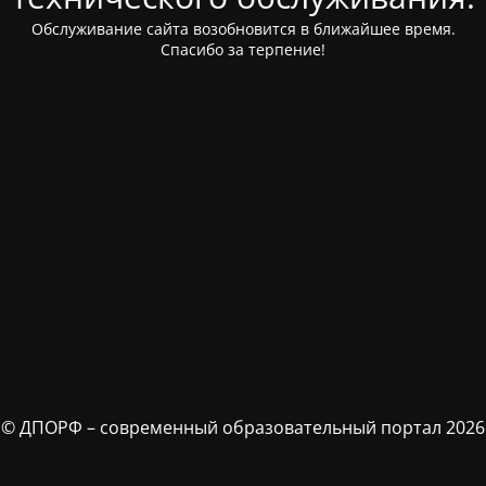
Обслуживание сайта возобновится в ближайшее время.
Спасибо за терпение!
© ДПОРФ – современный образовательный портал 2026