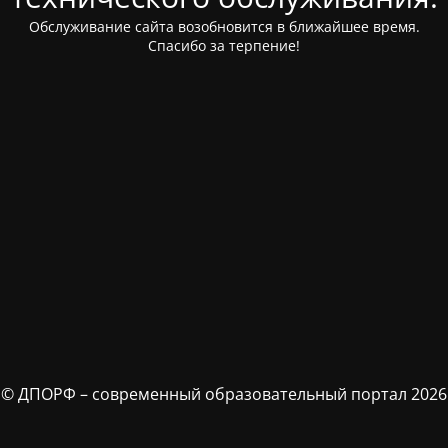
Обслуживание сайта возобновится в ближайшее время.
Спасибо за терпение!
© ДПОРФ – современный образовательный портал 2026