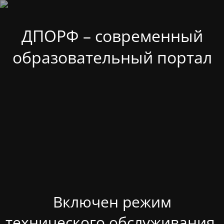
ДПОРФ – современный
образовательный портал
Включен режим
технического обслуживания.