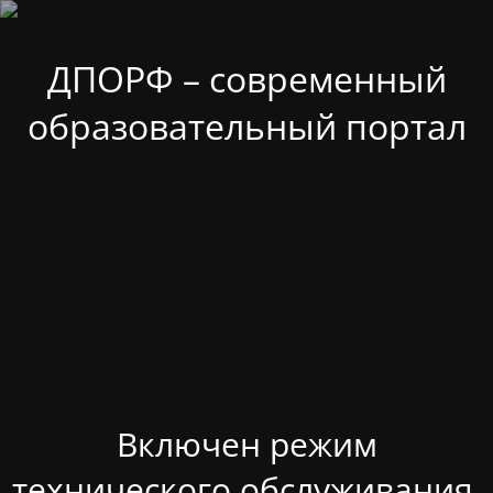
ДПОРФ – современный
образовательный портал
Включен режим
технического обслуживания.