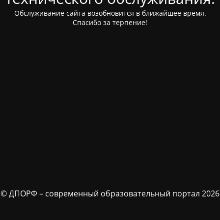
Обслуживание сайта возобновится в ближайшее время.
Спасибо за терпение!
© ДПОРФ – современный образовательный портал 2026