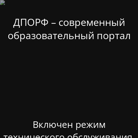
ДПОРФ – современный
образовательный портал
Включен режим
технического обслуживания.