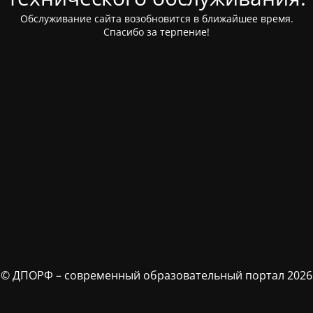
Обслуживание сайта возобновится в ближайшее время.
Спасибо за терпение!
© ДПОРФ – современный образовательный портал 2026