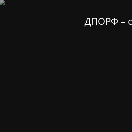
ДПОРФ – 