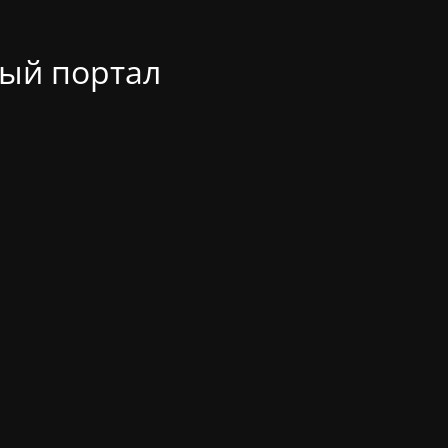
ый портал