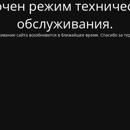
чен режим техниче
обслуживания.
ивание сайта возобновится в ближайшее время. Спасибо за те