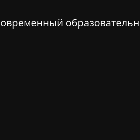
современный образовательн