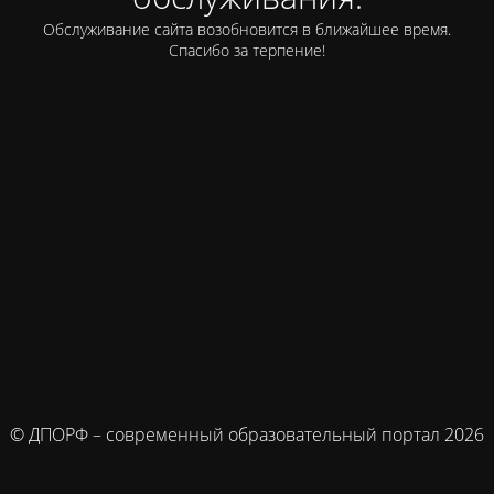
Обслуживание сайта возобновится в ближайшее время.
Спасибо за терпение!
© ДПОРФ – современный образовательный портал 2026