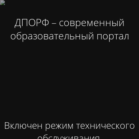
ДПОРФ – современный
образовательный портал
Включен режим технического
обслуживания.