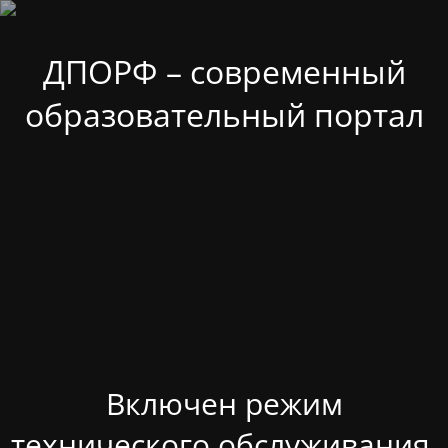
ДПОРФ – современный
образовательный портал
Включен режим
технического обслуживания.