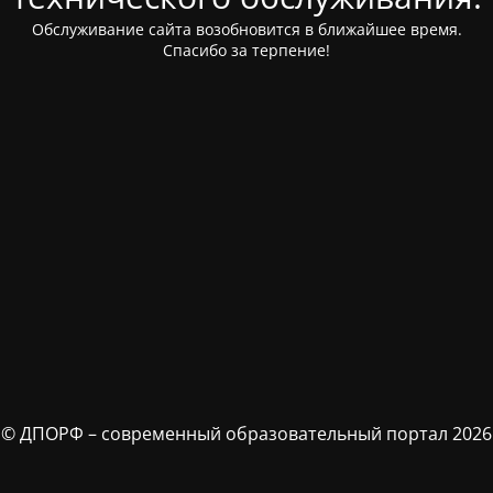
Обслуживание сайта возобновится в ближайшее время.
Спасибо за терпение!
© ДПОРФ – современный образовательный портал 2026