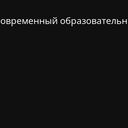
современный образовательн