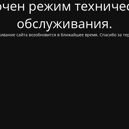
чен режим техниче
обслуживания.
ивание сайта возобновится в ближайшее время. Спасибо за те