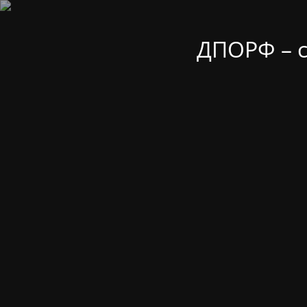
ДПОРФ – 