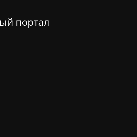
ый портал