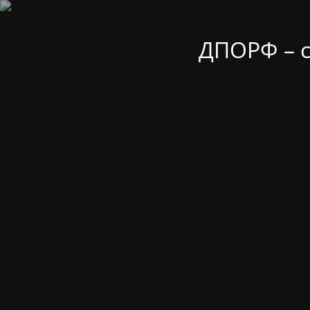
ДПОРФ – 