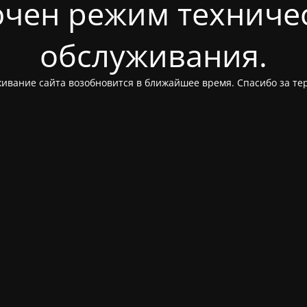
чен режим техниче
обслуживания.
ивание сайта возобновится в ближайшее время. Спасибо за те