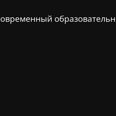
современный образовательн