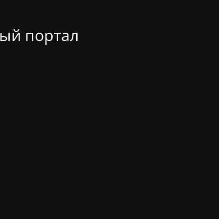
ый портал