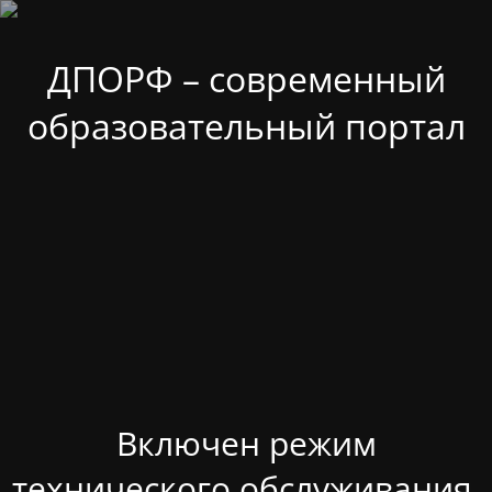
ДПОРФ – современный
образовательный портал
Включен режим
технического обслуживания.