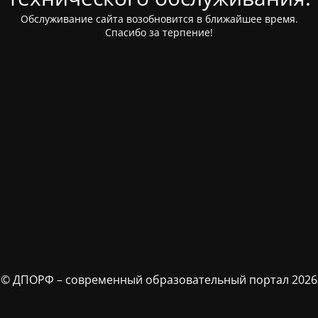
Обслуживание сайта возобновится в ближайшее время.
Спасибо за терпение!
© ДПОРФ – современный образовательный портал 2026