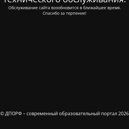
Обслуживание сайта возобновится в ближайшее время.
Спасибо за терпение!
© ДПОРФ – современный образовательный портал 2026