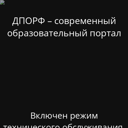
ДПОРФ – современный
образовательный портал
Включен режим
технического обслуживания.