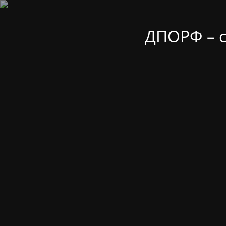
ДПОРФ – 