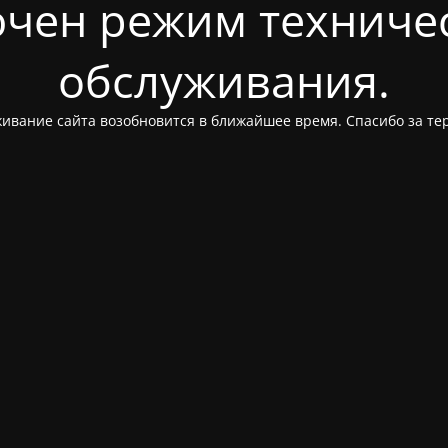
чен режим техниче
обслуживания.
ивание сайта возобновится в ближайшее время. Спасибо за те