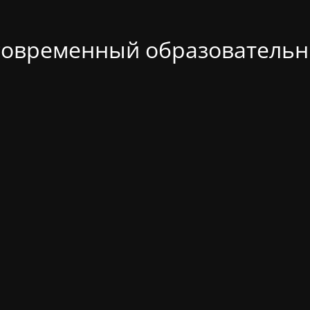
современный образовательн