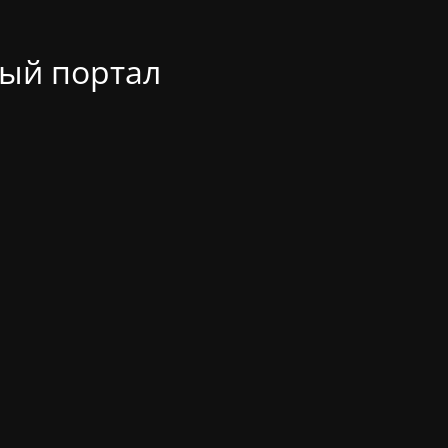
ый портал