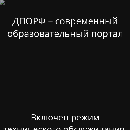
ДПОРФ – современный
образовательный портал
Включен режим
технического обслуживания.