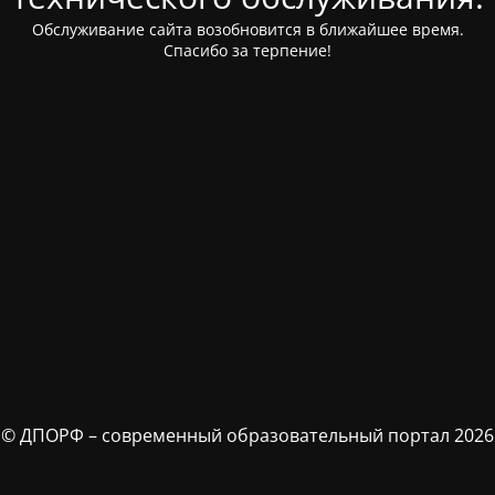
Обслуживание сайта возобновится в ближайшее время.
Спасибо за терпение!
© ДПОРФ – современный образовательный портал 2026