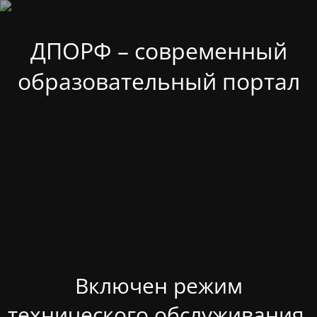
ДПОРФ – современный
образовательный портал
Включен режим
технического обслуживания.