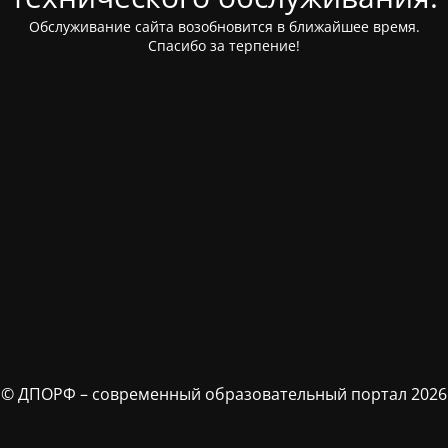
Обслуживание сайта возобновится в ближайшее время.
Спасибо за терпение!
© ДПОРФ – современный образовательный портал 2026