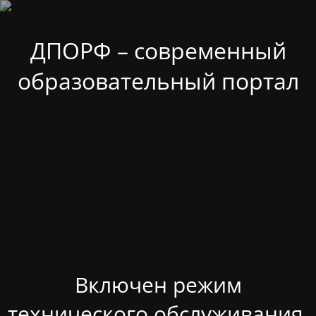
ДПОРФ – современный
образовательный портал
Включен режим
технического обслуживания.