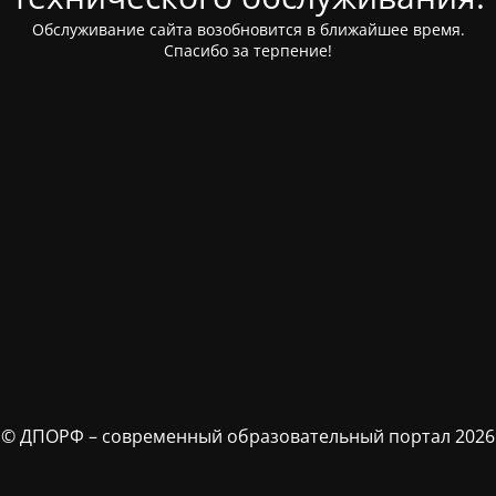
Обслуживание сайта возобновится в ближайшее время.
Спасибо за терпение!
© ДПОРФ – современный образовательный портал 2026