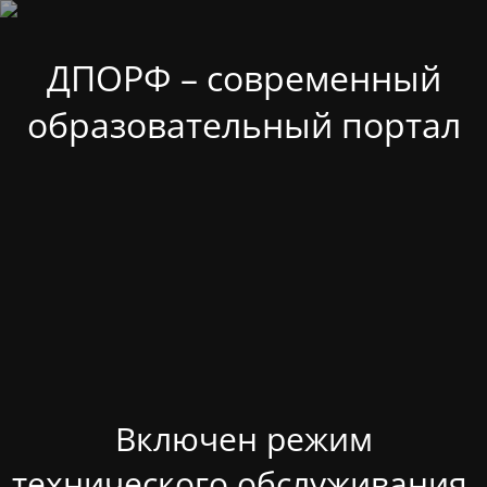
ДПОРФ – современный
образовательный портал
Включен режим
технического обслуживания.