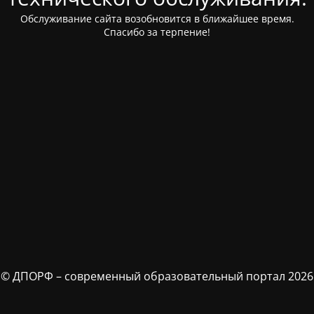
Обслуживание сайта возобновится в ближайшее время.
Спасибо за терпение!
© ДПОРФ – современный образовательный портал 2026