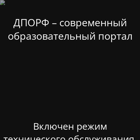
ДПОРФ – современный
образовательный портал
Включен режим
технического обслуживания.