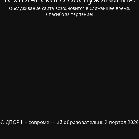
Обслуживание сайта возобновится в ближайшее время.
Спасибо за терпение!
© ДПОРФ – современный образовательный портал 2026