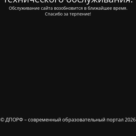
Обслуживание сайта возобновится в ближайшее время.
Спасибо за терпение!
© ДПОРФ – современный образовательный портал 2026