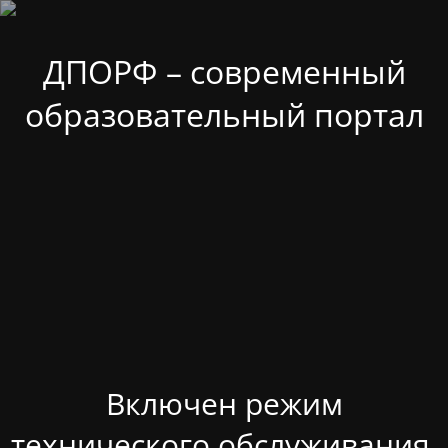
ДПОРФ – современный
образовательный портал
Включен режим
технического обслуживания.