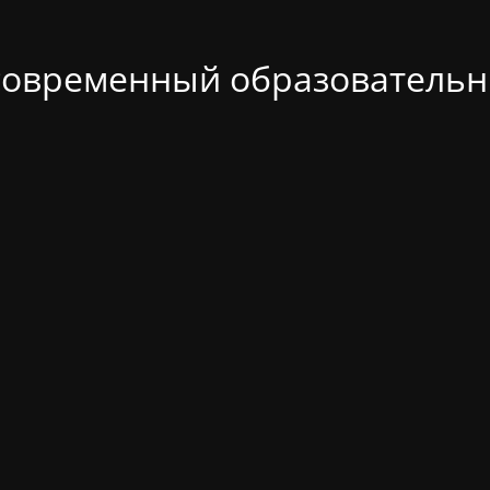
современный образовательн