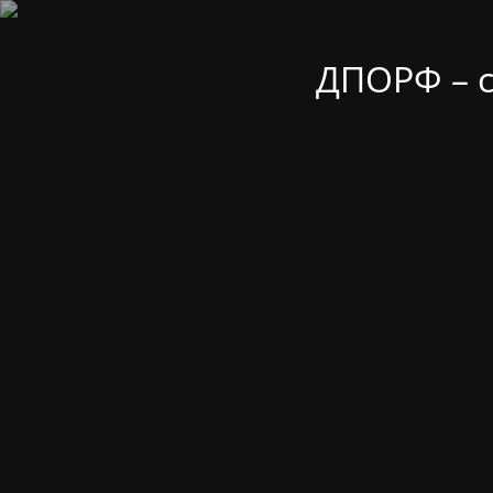
ДПОРФ – 