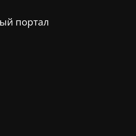
ый портал