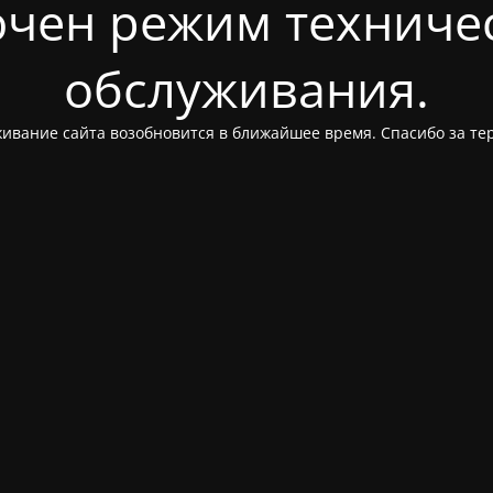
чен режим техниче
обслуживания.
ивание сайта возобновится в ближайшее время. Спасибо за те