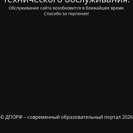
Обслуживание сайта возобновится в ближайшее время.
Спасибо за терпение!
© ДПОРФ – современный образовательный портал 2026