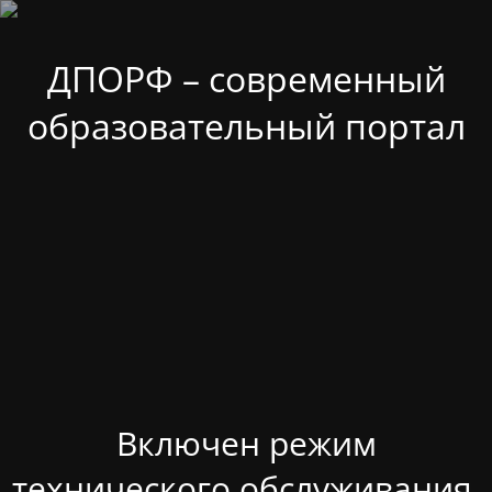
ДПОРФ – современный
образовательный портал
Включен режим
технического обслуживания.