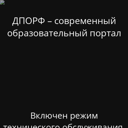
ДПОРФ – современный
образовательный портал
Включен режим
технического обслуживания.