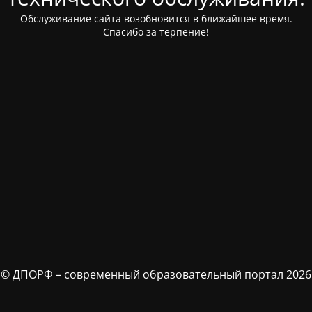
Обслуживание сайта возобновится в ближайшее время.
Спасибо за терпение!
© ДПОРФ – современный образовательный портал 2026