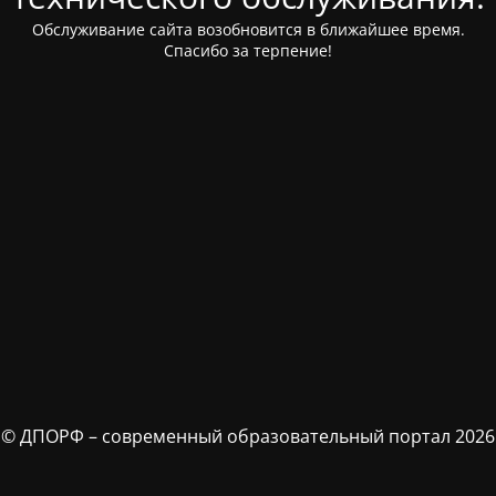
Обслуживание сайта возобновится в ближайшее время.
Спасибо за терпение!
© ДПОРФ – современный образовательный портал 2026