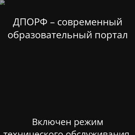
ДПОРФ – современный
образовательный портал
Включен режим
технического обслуживания.