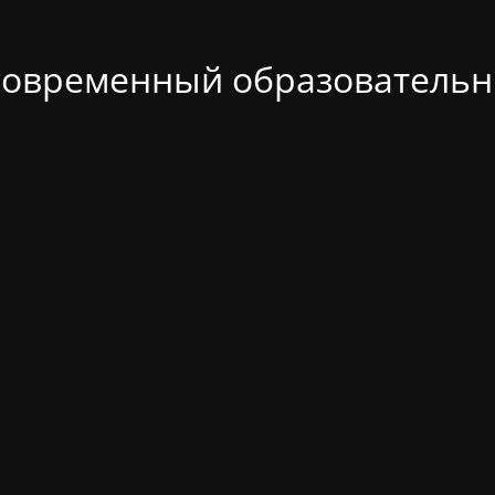
современный образовательн