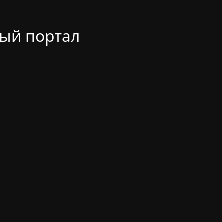
ый портал