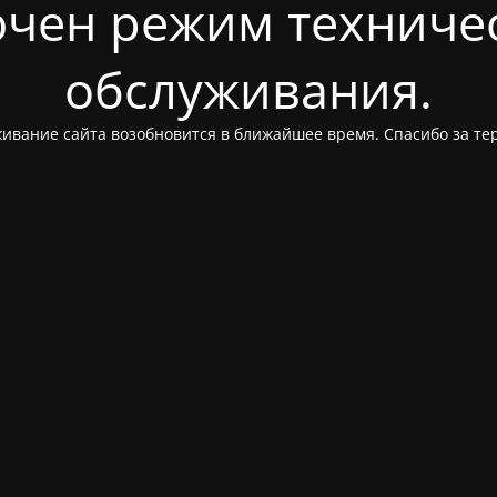
чен режим техниче
обслуживания.
ивание сайта возобновится в ближайшее время. Спасибо за те