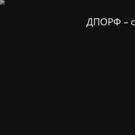
ДПОРФ – 