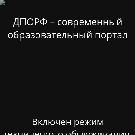
ДПОРФ – современный
образовательный портал
Включен режим
технического обслуживания.