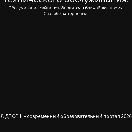
Обслуживание сайта возобновится в ближайшее время.
Спасибо за терпение!
© ДПОРФ – современный образовательный портал 2026