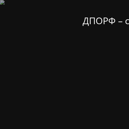
ДПОРФ – 