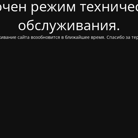
чен режим техниче
обслуживания.
ивание сайта возобновится в ближайшее время. Спасибо за те