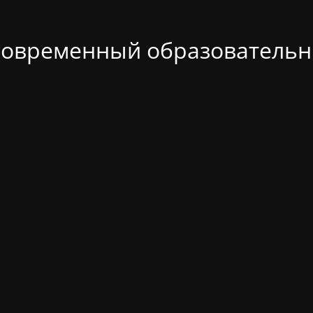
современный образовательн