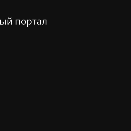
ый портал