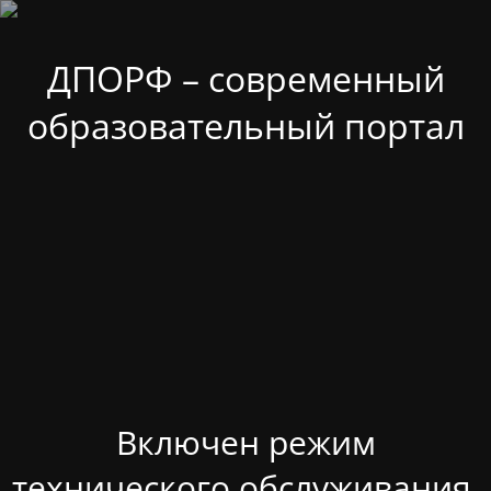
ДПОРФ – современный
образовательный портал
Включен режим
технического обслуживания.