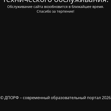
Обслуживание сайта возобновится в ближайшее время.
Спасибо за терпение!
© ДПОРФ – современный образовательный портал 2026