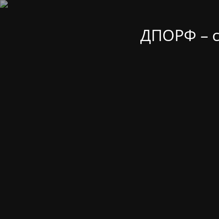
ДПОРФ – 