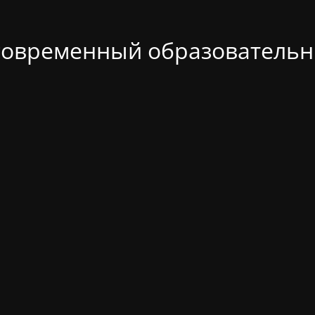
современный образовательн