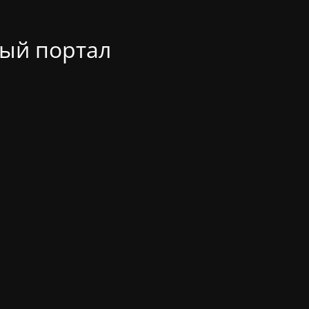
ый портал