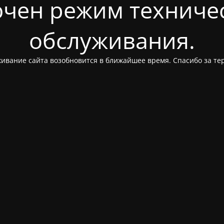
чен режим техниче
обслуживания.
ивание сайта возобновится в ближайшее время. Спасибо за те