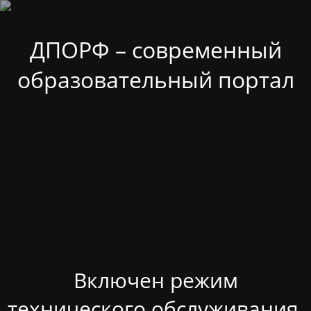
ДПОРФ – современный
образовательный портал
Включен режим
технического обслуживания.