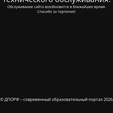
Обслуживание сайта возобновится в ближайшее время.
Спасибо за терпение!
© ДПОРФ – современный образовательный портал 2026