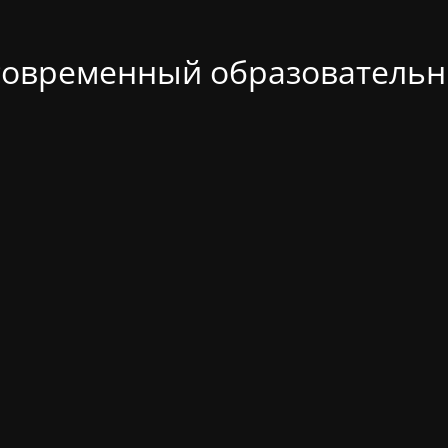
современный образовательн