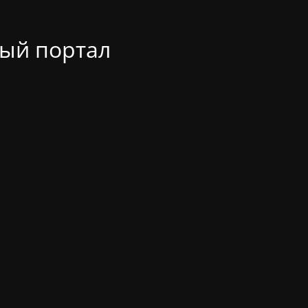
ый портал