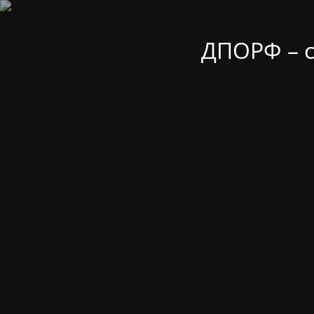
ДПОРФ – 