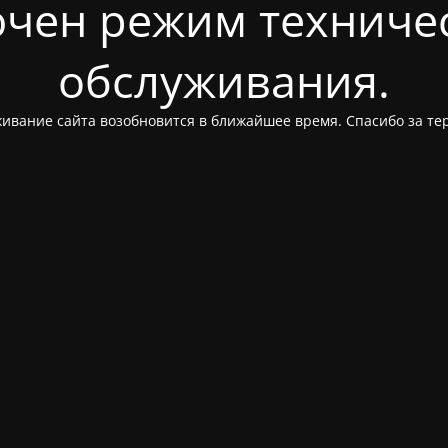
чен режим техниче
обслуживания.
ивание сайта возобновится в ближайшее время. Спасибо за те