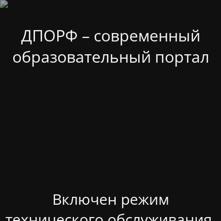
ДПОРФ – современный
образовательный портал
Включен режим
технического обслуживания.