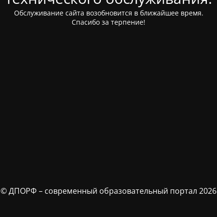
Обслуживание сайта возобновится в ближайшее время.
Спасибо за терпение!
© ДПОРФ – современный образовательный портал 2026