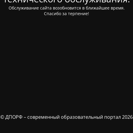
Обслуживание сайта возобновится в ближайшее время.
Спасибо за терпение!
© ДПОРФ – современный образовательный портал 2026