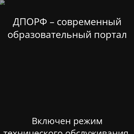
ДПОРФ – современный
образовательный портал
Включен режим
технического обслуживания.