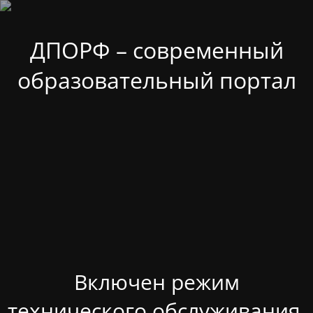
ДПОРФ – современный
образовательный портал
Включен режим
технического обслуживания.