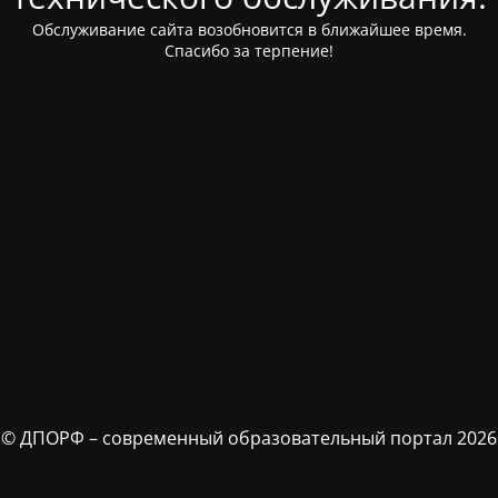
Обслуживание сайта возобновится в ближайшее время.
Спасибо за терпение!
© ДПОРФ – современный образовательный портал 2026