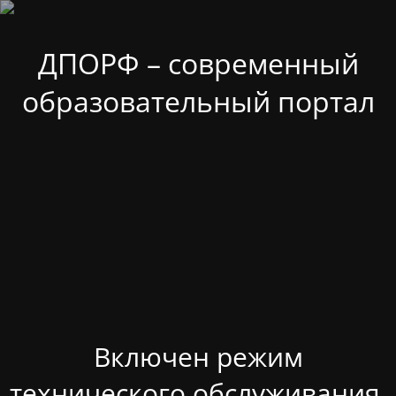
ДПОРФ – современный
образовательный портал
Включен режим
технического обслуживания.