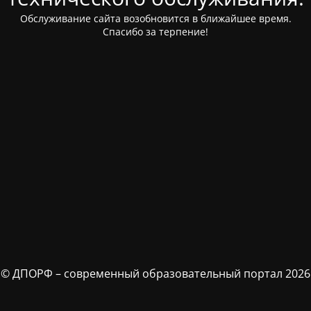
Обслуживание сайта возобновится в ближайшее время.
Спасибо за терпение!
© ДПОРФ – современный образовательный портал 2026