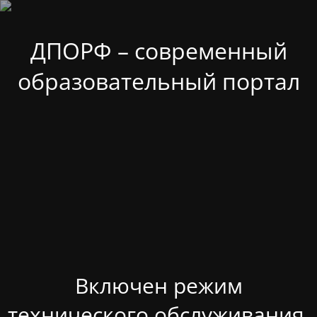
ДПОРФ – современный
образовательный портал
Включен режим
технического обслуживания.