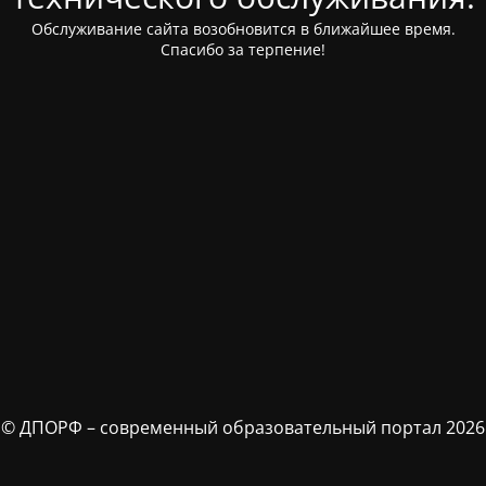
Обслуживание сайта возобновится в ближайшее время.
Спасибо за терпение!
© ДПОРФ – современный образовательный портал 2026