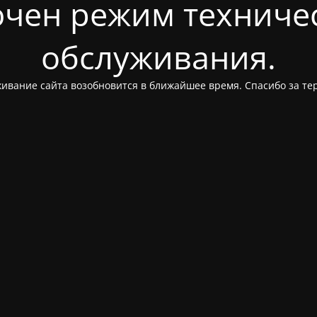
чен режим техниче
обслуживания.
ивание сайта возобновится в ближайшее время. Спасибо за те