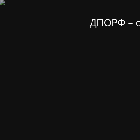
ДПОРФ – 