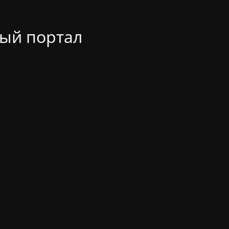
ый портал