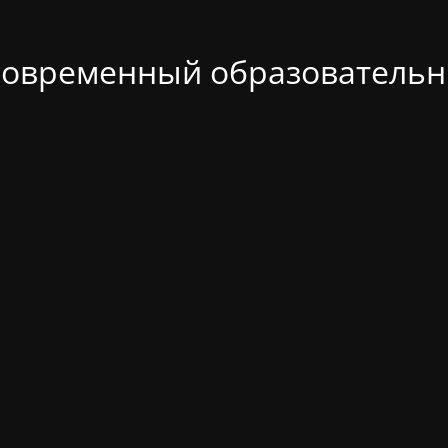
современный образовательн